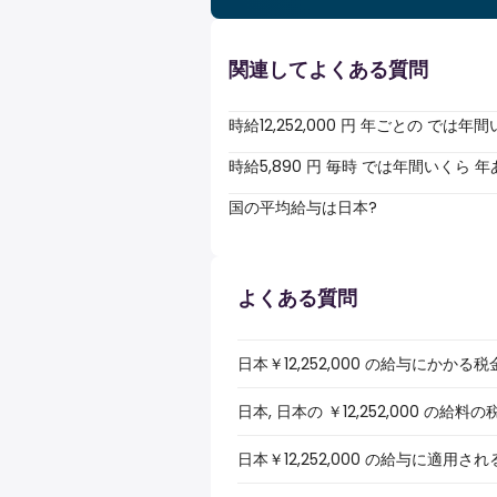
関連してよくある質問
時給12,252,000 円 年ごとの で
時給5,890 円 毎時 では年間いくら
国の平均給与は日本?
よくある質問
日本￥12,252,000 の給与にかか
日本, 日本の ￥12,252,000 
日本￥12,252,000 の給与に適用さ