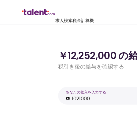
求人検索
税金計算機
￥12,252,000
税引き後の給与を確認する
あなたの収入を入力する