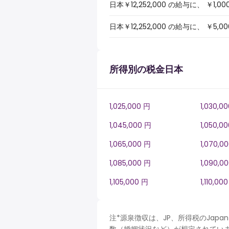
日本￥12,252,000 の給与に、 
日本￥12,252,000 の給与に、 
所得別の税金日本
1,025,000 円
1,030,0
1,045,000 円
1,050,0
1,065,000 円
1,070,0
1,085,000 円
1,090,0
1,105,000 円
1,110,00
注*源泉徴収は、JP、所得税のJa