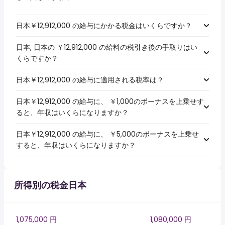
日本￥12,912,000 の給与にかかる税金はいくらですか？
日本, 日本の ￥12,912,000 の給料の税引き後の手取りはい
くらですか？
日本￥12,912,000 の給与に適用される税率は？
日本￥12,912,000 の給与に、 ￥1,000のボーナスを上乗せす
ると、年収はいくらになりますか？
日本￥12,912,000 の給与に、 ￥5,000のボーナスを上乗せ
すると、年収はいくらになりますか？
所得別の税金日本
1,075,000 円
1,080,000 円