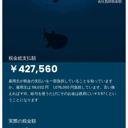
会社負担税金額
税金総支払額
￥427,560
雇用主が税金の支払いを一部負担していることを知っています
か。雇用主は 119,032 円 1,076,000 円負担しています。言い換
えれば￥10、給与を使うたびにそのお金は政府にい￥3.97くとい
うことになります
実際の税金額