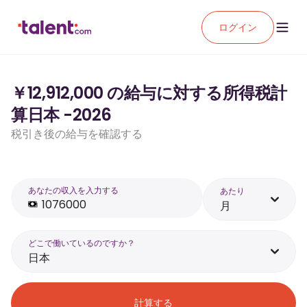
ログイン
￥12,912,000 の給与に対する所得税計
算日本 -2026
税引き後の給与を確認する
あなたの収入を入力する
あたり
月
どこで働いているのですか？
日本
計算する