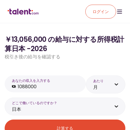
ログイン
￥13,056,000 の給与に対する所得税計
算日本 -2026
税引き後の給与を確認する
あなたの収入を入力する
あたり
月
どこで働いているのですか？
日本
計算する