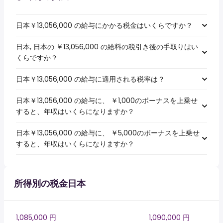
日本￥13,056,000 の給与にかかる税金はいくらですか？
日本, 日本の ￥13,056,000 の給料の税引き後の手取りはい
くらですか？
日本￥13,056,000 の給与に適用される税率は？
日本￥13,056,000 の給与に、 ￥1,000のボーナスを上乗せ
すると、年収はいくらになりますか？
日本￥13,056,000 の給与に、 ￥5,000のボーナスを上乗せ
すると、年収はいくらになりますか？
所得別の税金日本
1,085,000 円
1,090,000 円