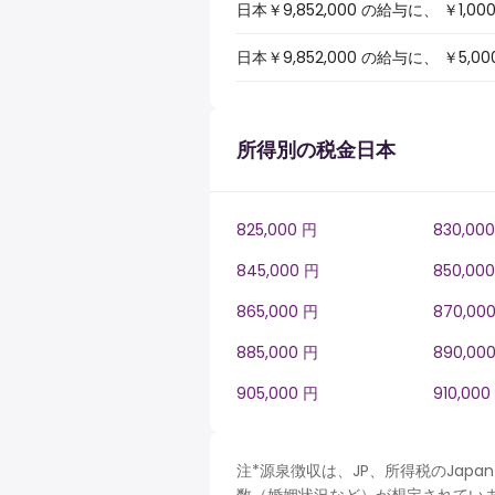
日本￥9,852,000 の給与に、 
日本￥9,852,000 の給与に、 
所得別の税金日本
825,000 円
830,00
845,000 円
850,00
865,000 円
870,00
885,000 円
890,00
905,000 円
910,000
注*源泉徴収は、JP、所得税のJa