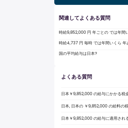
関連してよくある質問
時給9,852,000 円 年ごとの では
時給4,737 円 毎時 では年間いくら
国の平均給与は日本?
よくある質問
日本￥9,852,000 の給与にかかる
日本, 日本の ￥9,852,000 の
日本￥9,852,000 の給与に適用さ