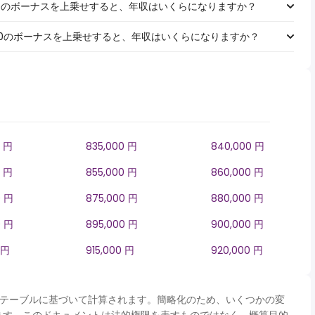
￥1,000のボーナスを上乗せすると、年収はいくらになりますか？
￥5,000のボーナスを上乗せすると、年収はいくらになりますか？
0 円
835,000 円
840,000 円
0 円
855,000 円
860,000 円
0 円
875,000 円
880,000 円
0 円
895,000 円
900,000 円
 円
915,000 円
920,000 円
panテーブルに基づいて計算されます。簡略化のため、いくつかの変