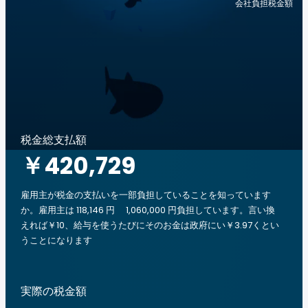
会社負担税金額
税金総支払額
￥420,729
雇用主が税金の支払いを一部負担していることを知っています
か。雇用主は 118,146 円 1,060,000 円負担しています。言い換
えれば￥10、給与を使うたびにそのお金は政府にい￥3.97くとい
うことになります
実際の税金額