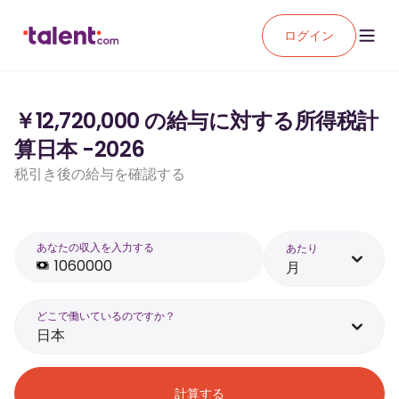
ログイン
￥12,720,000 の給与に対する所得税計
算日本 -2026
税引き後の給与を確認する
あなたの収入を入力する
あたり
月
どこで働いているのですか？
日本
計算する