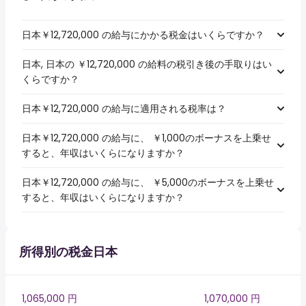
日本￥12,720,000 の給与にかかる税金はいくらですか？
日本, 日本の ￥12,720,000 の給料の税引き後の手取りはい
くらですか？
日本￥12,720,000 の給与に適用される税率は？
日本￥12,720,000 の給与に、 ￥1,000のボーナスを上乗せ
すると、年収はいくらになりますか？
日本￥12,720,000 の給与に、 ￥5,000のボーナスを上乗せ
すると、年収はいくらになりますか？
所得別の税金日本
1,065,000 円
1,070,000 円