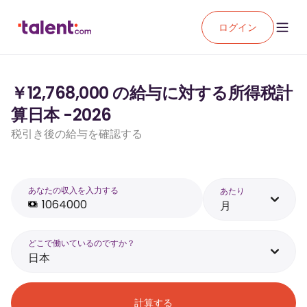
ログイン
￥12,768,000 の給与に対する所得税計
算日本 -2026
税引き後の給与を確認する
あなたの収入を入力する
あたり
月
どこで働いているのですか？
日本
計算する