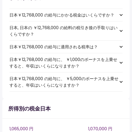
日本￥12,768,000 の給与にかかる税金はいくらですか？
日本, 日本の ￥12,768,000 の給料の税引き後の手取りはい
くらですか？
日本￥12,768,000 の給与に適用される税率は？
日本￥12,768,000 の給与に、 ￥1,000のボーナスを上乗せ
すると、年収はいくらになりますか？
日本￥12,768,000 の給与に、 ￥5,000のボーナスを上乗せ
すると、年収はいくらになりますか？
所得別の税金日本
1,065,000 円
1,070,000 円