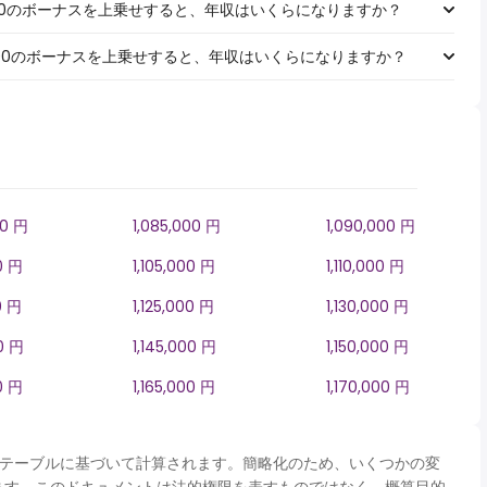
￥1,000のボーナスを上乗せすると、年収はいくらになりますか？
￥5,000のボーナスを上乗せすると、年収はいくらになりますか？
00 円
1,085,000 円
1,090,000 円
0 円
1,105,000 円
1,110,000 円
0 円
1,125,000 円
1,130,000 円
00 円
1,145,000 円
1,150,000 円
0 円
1,165,000 円
1,170,000 円
panテーブルに基づいて計算されます。簡略化のため、いくつかの変