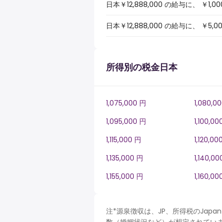
日本￥12,888,000 の給与に、 
日本￥12,888,000 の給与に、 
所得別の税金日本
1,075,000 円
1,080,0
1,095,000 円
1,100,00
1,115,000 円
1,120,00
1,135,000 円
1,140,0
1,155,000 円
1,160,00
注*源泉徴収は、JP、所得税のJa