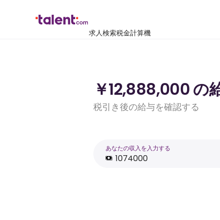
求人検索
税金計算機
￥12,888,000
税引き後の給与を確認する
あなたの収入を入力する