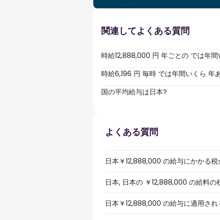
関連してよくある質問
時給12,888,000 円 年ごとの で
時給6,196 円 毎時 では年間いくら 
国の平均給与は日本?
よくある質問
日本￥12,888,000 の給与にかか
日本, 日本の ￥12,888,000 
日本￥12,888,000 の給与に適用さ