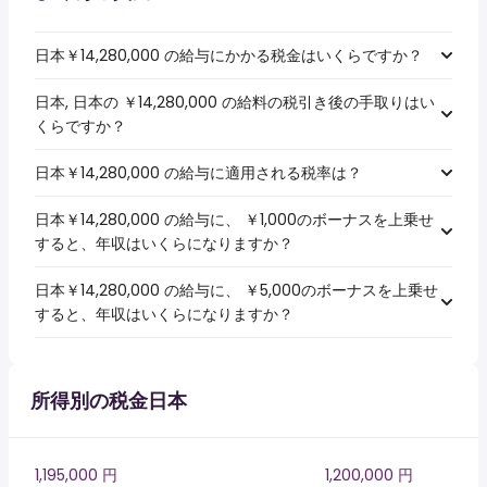
日本￥14,280,000 の給与にかかる税金はいくらですか？
日本, 日本の ￥14,280,000 の給料の税引き後の手取りはい
くらですか？
日本￥14,280,000 の給与に適用される税率は？
日本￥14,280,000 の給与に、 ￥1,000のボーナスを上乗せ
すると、年収はいくらになりますか？
日本￥14,280,000 の給与に、 ￥5,000のボーナスを上乗せ
すると、年収はいくらになりますか？
所得別の税金日本
1,195,000 円
1,200,000 円