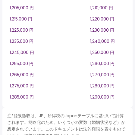
1,205,000 円
1,210,000 円
1,215,000 円
1,220,000 円
1,225,000 円
1,230,000 円
1,235,000 円
1,240,000 円
1,245,000 円
1,250,000 円
1,255,000 円
1,260,000 円
1,265,000 円
1,270,000 円
1,275,000 円
1,280,000 円
1,285,000 円
1,290,000 円
注*源泉徴収は、JP、所得税のJapanテーブルに基づいて計算
されます。簡略化のため、いくつかの変数（婚姻状況など）が
想定されています。このドキュメントは法的権限を表すもので