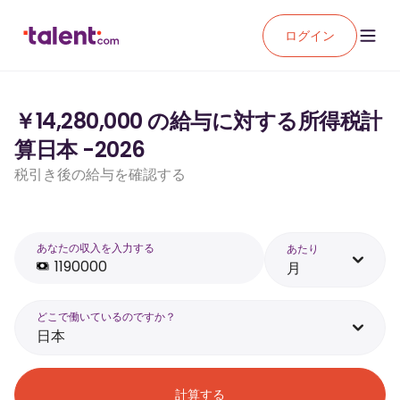
ログイン
￥14,280,000 の給与に対する所得税計
算日本 -2026
税引き後の給与を確認する
あなたの収入を入力する
あたり
月
どこで働いているのですか？
日本
計算する