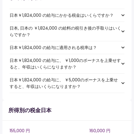
日本￥1,824,000 の給与にかかる税金はいくらですか？
日本, 日本の ￥1,824,000 の給料の税引き後の手取りはいく
らですか？
日本￥1,824,000 の給与に適用される税率は？
日本￥1,824,000 の給与に、 ￥1,000のボーナスを上乗せす
ると、年収はいくらになりますか？
日本￥1,824,000 の給与に、 ￥5,000のボーナスを上乗せ
すると、年収はいくらになりますか？
所得別の税金日本
155,000 円
160,000 円