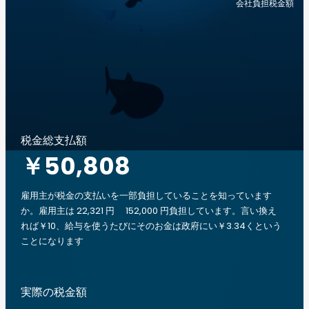
会社負担税金額
税金総支払額
￥50,808
雇用主が税金の支払いを一部負担していることを知っています
か。雇用主は 22,321 円 152,000 円負担しています。言い換え
れば￥10、給与を使うたびにそのお金は政府にい￥3.34くという
ことになります
実際の税金額