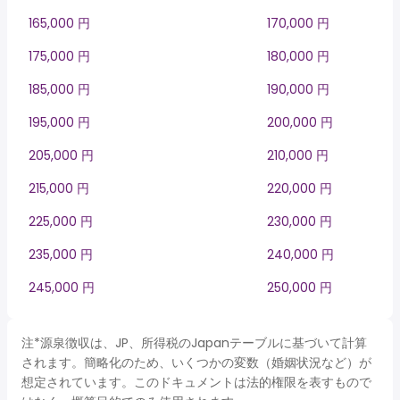
165,000 円
170,000 円
175,000 円
180,000 円
185,000 円
190,000 円
195,000 円
200,000 円
205,000 円
210,000 円
215,000 円
220,000 円
225,000 円
230,000 円
235,000 円
240,000 円
245,000 円
250,000 円
注*源泉徴収は、JP、所得税のJapanテーブルに基づいて計算
されます。簡略化のため、いくつかの変数（婚姻状況など）が
想定されています。このドキュメントは法的権限を表すもので