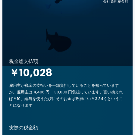
会社負担税金額
税金総支払額
￥10,028
雇用主が税金の支払いを一部負担していることを知っています
か。雇用主は 4,406 円 30,000 円負担しています。言い換えれ
ば￥10、給与を使うたびにそのお金は政府にい￥3.34くというこ
とになります
実際の税金額