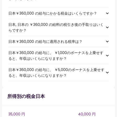
日本￥360,000 の給与にかかる税金はいくらですか？
日本, 日本の ￥360,000 の給料の税引き後の手取りはいく
らですか？
日本￥360,000 の給与に適用される税率は？
日本￥360,000 の給与に、 ￥1,000のボーナスを上乗せす
ると、年収はいくらになりますか？
日本￥360,000 の給与に、 ￥5,000のボーナスを上乗せす
ると、年収はいくらになりますか？
所得別の税金日本
35,000 円
40,000 円