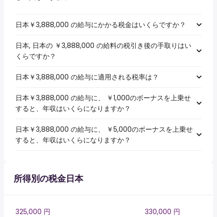
日本￥3,888,000 の給与にかかる税金はいくらですか？
日本, 日本の ￥3,888,000 の給料の税引き後の手取りはい
くらですか？
日本￥3,888,000 の給与に適用される税率は？
日本￥3,888,000 の給与に、 ￥1,000のボーナスを上乗せ
すると、年収はいくらになりますか？
日本￥3,888,000 の給与に、 ￥5,000のボーナスを上乗せ
すると、年収はいくらになりますか？
所得別の税金日本
325,000 円
330,000 円