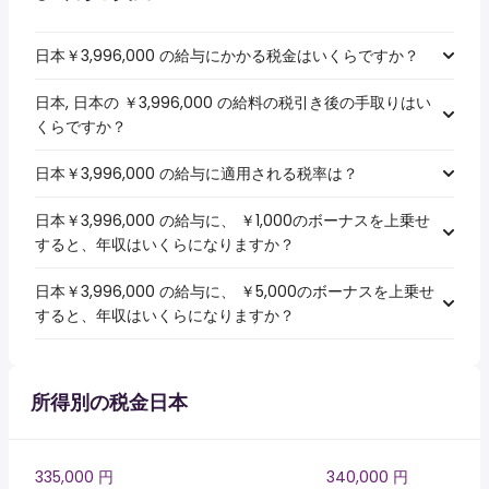
日本￥3,996,000 の給与にかかる税金はいくらですか？
日本, 日本の ￥3,996,000 の給料の税引き後の手取りはい
くらですか？
日本￥3,996,000 の給与に適用される税率は？
日本￥3,996,000 の給与に、 ￥1,000のボーナスを上乗せ
すると、年収はいくらになりますか？
日本￥3,996,000 の給与に、 ￥5,000のボーナスを上乗せ
すると、年収はいくらになりますか？
所得別の税金日本
335,000 円
340,000 円