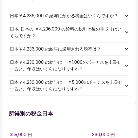
日本￥4,236,000 の給与にかかる税金はいくらですか？
日本, 日本の ￥4,236,000 の給料の税引き後の手取りはい
くらですか？
日本￥4,236,000 の給与に適用される税率は？
日本￥4,236,000 の給与に、 ￥1,000のボーナスを上乗せ
すると、年収はいくらになりますか？
日本￥4,236,000 の給与に、 ￥5,000のボーナスを上乗せ
すると、年収はいくらになりますか？
所得別の税金日本
355,000 円
360,000 円