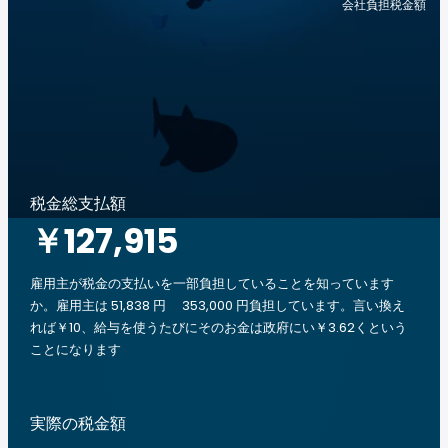
会社負担税金額
税金総支払額
￥127,915
雇用主が税金の支払いを一部負担していることを知っています
か。雇用主は 51,838 円 353,000 円負担しています。言い換え
れば￥10、給与を使うたびにそのお金は政府にい￥3.62くという
ことになります
実際の税金額