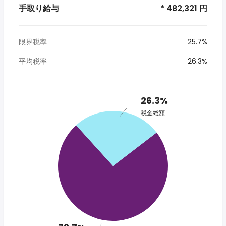
手取り給与
* 482,321 円
限界税率
25.7%
平均税率
26.3%
26.3%
税金総額