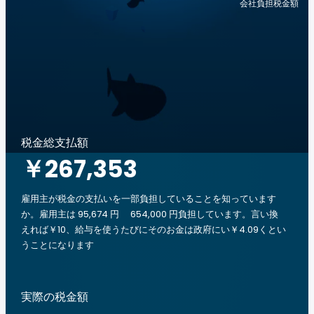
会社負担税金額
税金総支払額
￥267,353
雇用主が税金の支払いを一部負担していることを知っています
か。雇用主は 95,674 円 654,000 円負担しています。言い換
えれば￥10、給与を使うたびにそのお金は政府にい￥4.09くとい
うことになります
実際の税金額