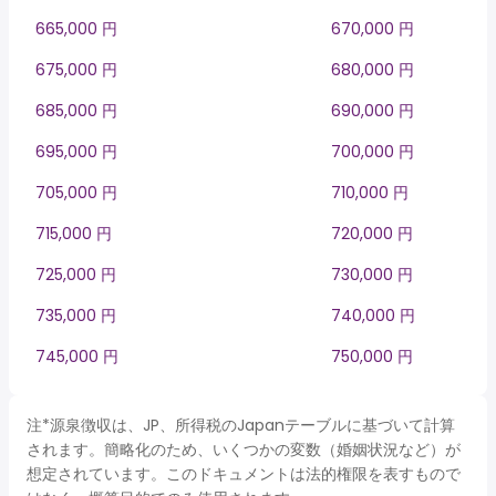
665,000 円
670,000 円
675,000 円
680,000 円
685,000 円
690,000 円
695,000 円
700,000 円
705,000 円
710,000 円
715,000 円
720,000 円
725,000 円
730,000 円
735,000 円
740,000 円
745,000 円
750,000 円
注*源泉徴収は、JP、所得税のJapanテーブルに基づいて計算
されます。簡略化のため、いくつかの変数（婚姻状況など）が
想定されています。このドキュメントは法的権限を表すもので