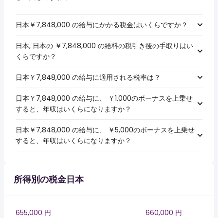
日本￥7,848,000 の給与にかかる税金はいくらですか？
日本, 日本の ￥7,848,000 の給料の税引き後の手取りはい
くらですか？
日本￥7,848,000 の給与に適用される税率は？
日本￥7,848,000 の給与に、 ￥1,000のボーナスを上乗せ
すると、年収はいくらになりますか？
日本￥7,848,000 の給与に、 ￥5,000のボーナスを上乗せ
すると、年収はいくらになりますか？
所得別の税金日本
655,000 円
660,000 円