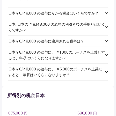
日本￥8,148,000 の給与にかかる税金はいくらですか？
日本, 日本の ￥8,148,000 の給料の税引き後の手取りはいく
らですか？
日本￥8,148,000 の給与に適用される税率は？
日本￥8,148,000 の給与に、 ￥1,000のボーナスを上乗せす
ると、年収はいくらになりますか？
日本￥8,148,000 の給与に、 ￥5,000のボーナスを上乗せ
すると、年収はいくらになりますか？
所得別の税金日本
675,000 円
680,000 円