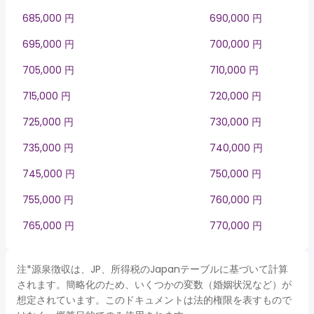
685,000 円
690,000 円
695,000 円
700,000 円
705,000 円
710,000 円
715,000 円
720,000 円
725,000 円
730,000 円
735,000 円
740,000 円
745,000 円
750,000 円
755,000 円
760,000 円
765,000 円
770,000 円
注*源泉徴収は、JP、所得税のJapanテーブルに基づいて計算
されます。簡略化のため、いくつかの変数（婚姻状況など）が
想定されています。このドキュメントは法的権限を表すもので