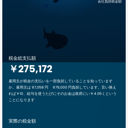
会社負担税金額
税金総支払額
￥275,172
雇用主が税金の支払いを一部負担していることを知っています
か。雇用主は 97,058 円 679,000 円負担しています。言い換え
れば￥10、給与を使うたびにそのお金は政府にい￥4.05くという
ことになります
実際の税金額