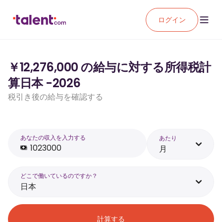
ログイン
￥12,276,000 の給与に対する所得税計
算日本 -2026
税引き後の給与を確認する
あなたの収入を入力する
あたり
月
どこで働いているのですか？
日本
計算する