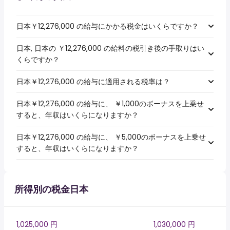
日本￥12,276,000 の給与にかかる税金はいくらですか？
日本, 日本の ￥12,276,000 の給料の税引き後の手取りはい
くらですか？
日本￥12,276,000 の給与に適用される税率は？
日本￥12,276,000 の給与に、 ￥1,000のボーナスを上乗せ
すると、年収はいくらになりますか？
日本￥12,276,000 の給与に、 ￥5,000のボーナスを上乗せ
すると、年収はいくらになりますか？
所得別の税金日本
1,025,000 円
1,030,000 円