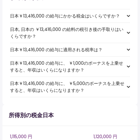
日本￥13,416,000 の給与にかかる税金はいくらですか？
日本, 日本の ￥13,416,000 の給料の税引き後の手取りはい
くらですか？
日本￥13,416,000 の給与に適用される税率は？
日本￥13,416,000 の給与に、 ￥1,000のボーナスを上乗せ
すると、年収はいくらになりますか？
日本￥13,416,000 の給与に、 ￥5,000のボーナスを上乗せ
すると、年収はいくらになりますか？
所得別の税金日本
1,115,000 円
1,120,000 円