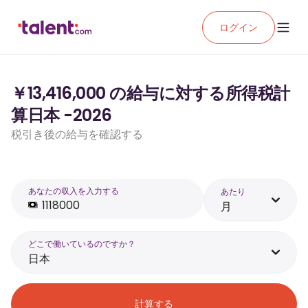
ログイン
￥13,416,000 の給与に対する所得税計
算日本 -2026
税引き後の給与を確認する
あなたの収入を入力する
あたり
月
どこで働いているのですか？
日本
計算する