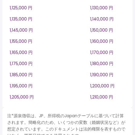
1,125,000 円
1,130,000 円
1,135,000 円
1,140,000 円
1,145,000 円
1,150,000 円
1,155,000 円
1,160,000 円
1,165,000 円
1,170,000 円
1,175,000 円
1,180,000 円
1,185,000 円
1,190,000 円
1,195,000 円
1,200,000 円
1,205,000 円
1,210,000 円
注*源泉徴収は、JP、所得税のJapanテーブルに基づいて計算
されます。簡略化のため、いくつかの変数（婚姻状況など）が
想定されています。このドキュメントは法的権限を表すもので