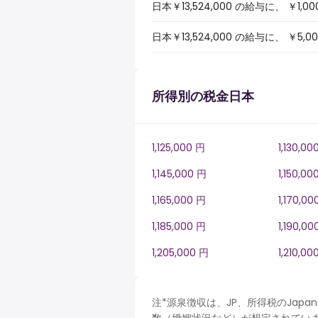
日本￥13,524,000 の給与に、 
日本￥13,524,000 の給与に、 
所得別の税金日本
1,125,000 円
1,130,00
1,145,000 円
1,150,00
1,165,000 円
1,170,00
1,185,000 円
1,190,00
1,205,000 円
1,210,00
注*源泉徴収は、JP、所得税のJa