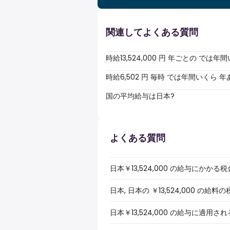
関連してよくある質問
時給13,524,000 円 年ごとの で
時給6,502 円 毎時 では年間いくら
国の平均給与は日本?
よくある質問
日本￥13,524,000 の給与にかか
日本, 日本の ￥13,524,000 
日本￥13,524,000 の給与に適用さ