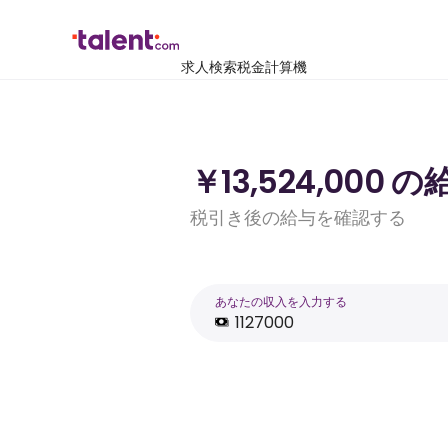
求人検索
税金計算機
￥13,524,000
税引き後の給与を確認する
あなたの収入を入力する