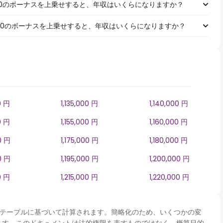
￥1,000のボーナスを上乗せすると、年収はいくらになりますか？
￥5,000のボーナスを上乗せすると、年収はいくらになりますか？
0 円
1,135,000 円
1,140,000 円
0 円
1,155,000 円
1,160,000 円
0 円
1,175,000 円
1,180,000 円
0 円
1,195,000 円
1,200,000 円
0 円
1,215,000 円
1,220,000 円
panテーブルに基づいて計算されます。簡略化のため、いくつかの変