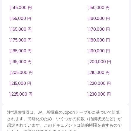
1,145,000 円
1,150,000 円
1,155,000 円
1,160,000 円
1,165,000 円
1,170,000 円
1,175,000 円
1,180,000 円
1,185,000 円
1,190,000 円
1,195,000 円
1,200,000 円
1,205,000 円
1,210,000 円
1,215,000 円
1,220,000 円
1,225,000 円
1,230,000 円
注*源泉徴収は、JP、所得税のJapanテーブルに基づいて計算
されます。簡略化のため、いくつかの変数（婚姻状況など）が
想定されています。このドキュメントは法的権限を表すもので