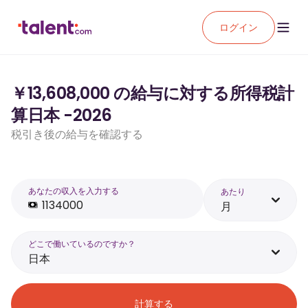
ログイン
￥13,608,000 の給与に対する所得税計
算日本 -2026
税引き後の給与を確認する
あなたの収入を入力する
あたり
月
どこで働いているのですか？
日本
計算する