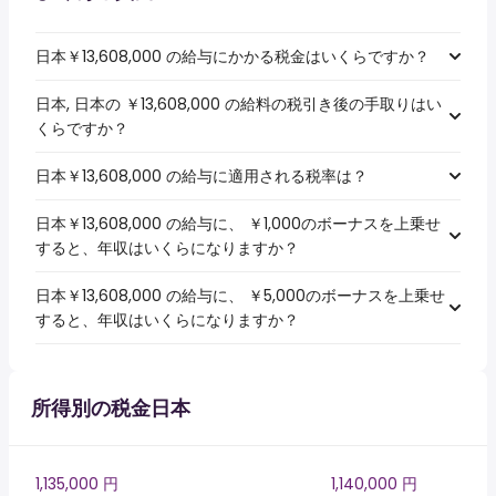
日本￥13,608,000 の給与にかかる税金はいくらですか？
日本, 日本の ￥13,608,000 の給料の税引き後の手取りはい
くらですか？
日本￥13,608,000 の給与に適用される税率は？
日本￥13,608,000 の給与に、 ￥1,000のボーナスを上乗せ
すると、年収はいくらになりますか？
日本￥13,608,000 の給与に、 ￥5,000のボーナスを上乗せ
すると、年収はいくらになりますか？
所得別の税金日本
1,135,000 円
1,140,000 円