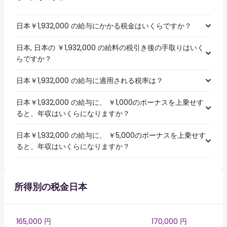
日本￥1,932,000 の給与にかかる税金はいくらですか？
日本, 日本の ￥1,932,000 の給料の税引き後の手取りはいく
らですか？
日本￥1,932,000 の給与に適用される税率は？
日本￥1,932,000 の給与に、 ￥1,000のボーナスを上乗せす
ると、年収はいくらになりますか？
日本￥1,932,000 の給与に、 ￥5,000のボーナスを上乗せす
ると、年収はいくらになりますか？
所得別の税金日本
165,000 円
170,000 円