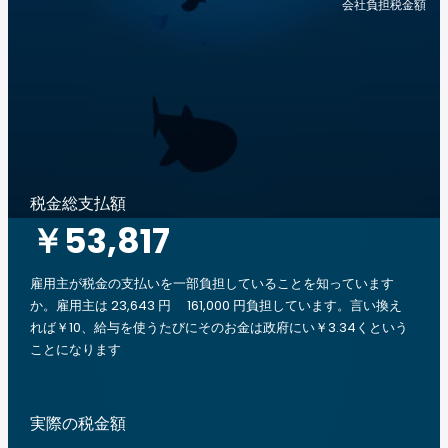
会社負担税金額
税金総支払額
￥53,817
雇用主が税金の支払いを一部負担していることを知っています
か。雇用主は 23,643 円 161,000 円負担しています。言い換え
れば￥10、給与を使うたびにそのお金は政府にい￥3.34くという
ことになります
実際の税金額