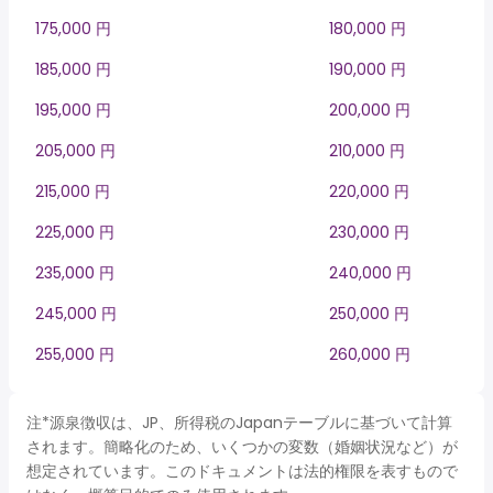
175,000 円
180,000 円
185,000 円
190,000 円
195,000 円
200,000 円
205,000 円
210,000 円
215,000 円
220,000 円
225,000 円
230,000 円
235,000 円
240,000 円
245,000 円
250,000 円
255,000 円
260,000 円
注*源泉徴収は、JP、所得税のJapanテーブルに基づいて計算
されます。簡略化のため、いくつかの変数（婚姻状況など）が
想定されています。このドキュメントは法的権限を表すもので