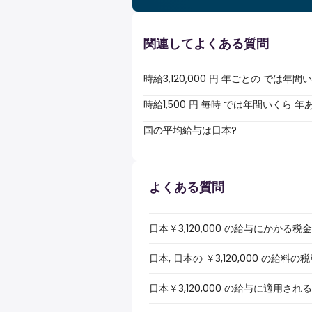
関連してよくある質問
時給3,120,000 円 年ごとの では
時給1,500 円 毎時 では年間いくら 
国の平均給与は日本?
よくある質問
日本￥3,120,000 の給与にかかる
日本, 日本の ￥3,120,000 の
日本￥3,120,000 の給与に適用さ