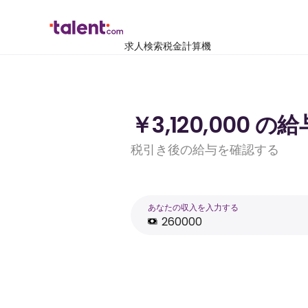
求人検索
税金計算機
￥3,120,000 
税引き後の給与を確認する
あなたの収入を入力する