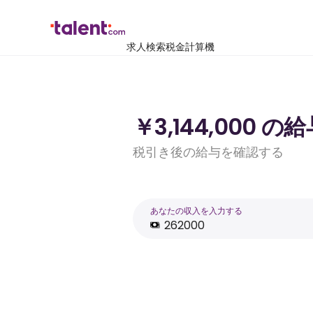
求人検索
税金計算機
￥3,144,000
税引き後の給与を確認する
あなたの収入を入力する