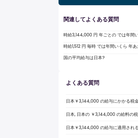
関連してよくある質問
時給3,144,000 円 年ごとの では
時給1,512 円 毎時 では年間いくら 
国の平均給与は日本?
よくある質問
日本￥3,144,000 の給与にかかる
日本, 日本の ￥3,144,000 の
日本￥3,144,000 の給与に適用さ