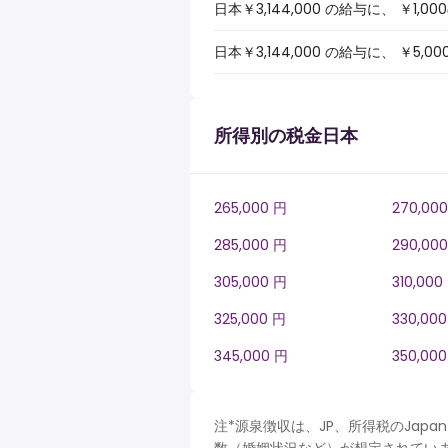
日本￥3,144,000 の給与に、 
日本￥3,144,000 の給与に、 
所得別の税金日本
265,000 円
270,00
285,000 円
290,00
305,000 円
310,000
325,000 円
330,00
345,000 円
350,00
注*源泉徴収は、JP、所得税のJa