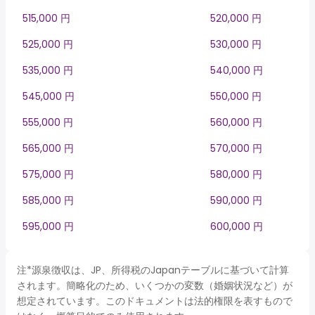
515,000 円
520,000 円
525,000 円
530,000 円
535,000 円
540,000 円
545,000 円
550,000 円
555,000 円
560,000 円
565,000 円
570,000 円
575,000 円
580,000 円
585,000 円
590,000 円
595,000 円
600,000 円
注*源泉徴収は、JP、所得税のJapanテーブルに基づいて計算
されます。簡略化のため、いくつかの変数（婚姻状況など）が
想定されています。このドキュメントは法的権限を表すもので