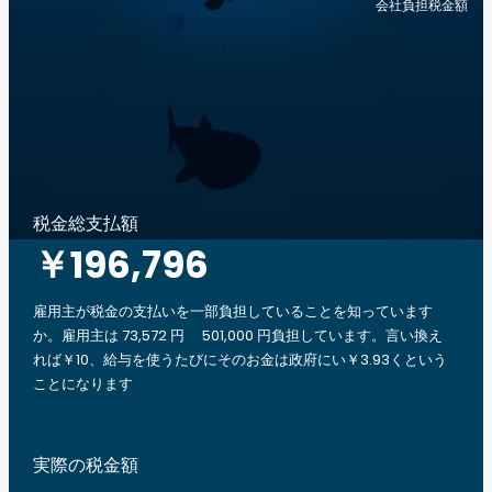
会社負担税金額
税金総支払額
￥196,796
雇用主が税金の支払いを一部負担していることを知っています
か。雇用主は 73,572 円 501,000 円負担しています。言い換え
れば￥10、給与を使うたびにそのお金は政府にい￥3.93くという
ことになります
実際の税金額