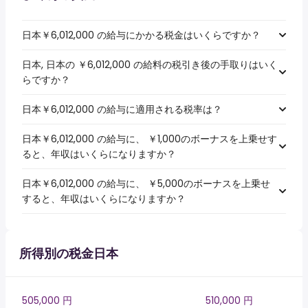
日本￥6,012,000 の給与にかかる税金はいくらですか？
日本, 日本の ￥6,012,000 の給料の税引き後の手取りはいく
らですか？
日本￥6,012,000 の給与に適用される税率は？
日本￥6,012,000 の給与に、 ￥1,000のボーナスを上乗せす
ると、年収はいくらになりますか？
日本￥6,012,000 の給与に、 ￥5,000のボーナスを上乗せ
すると、年収はいくらになりますか？
所得別の税金日本
505,000 円
510,000 円