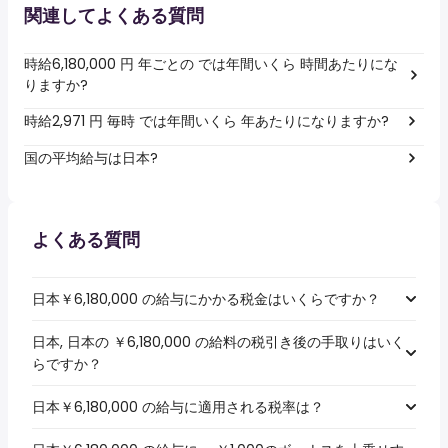
関連してよくある質問
時給6,180,000 円 年ごとの では年間いくら 時間あたりにな
りますか?
時給2,971 円 毎時 では年間いくら 年あたりになりますか?
国の平均給与は日本?
よくある質問
日本￥6,180,000 の給与にかかる税金はいくらですか？
日本, 日本の ￥6,180,000 の給料の税引き後の手取りはいく
らですか？
日本￥6,180,000 の給与に適用される税率は？