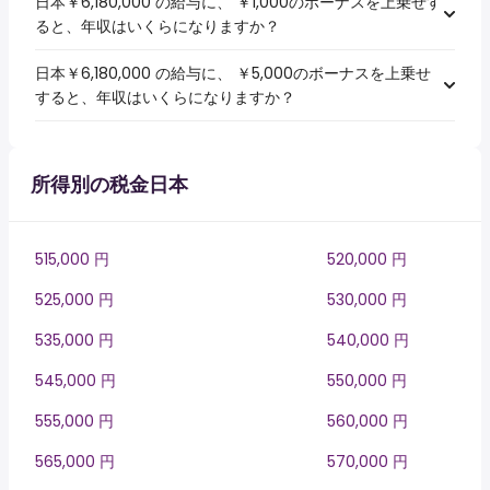
日本￥6,180,000 の給与に、 ￥1,000のボーナスを上乗せす
ると、年収はいくらになりますか？
日本￥6,180,000 の給与に、 ￥5,000のボーナスを上乗せ
すると、年収はいくらになりますか？
所得別の税金日本
515,000 円
520,000 円
525,000 円
530,000 円
535,000 円
540,000 円
545,000 円
550,000 円
555,000 円
560,000 円
565,000 円
570,000 円