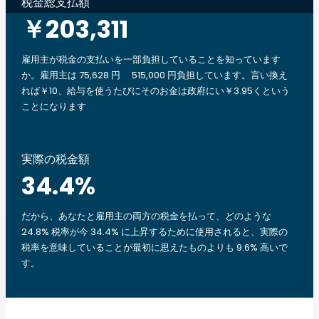
税金総支払額
￥203,311
雇用主が税金の支払いを一部負担していることを知っています
か。雇用主は 75,628 円 515,000 円負担しています。言い換え
れば￥10、給与を使うたびにそのお金は政府にい￥3.95くという
ことになります
実際の税金額
34.4
%
だから、あなたと雇用主の両方の税金を払って、どのような
24.8% 税率が今 34.4% に上昇するために使用されると、実際の
税率を意味していることが最初に思えたものよりも 9.6% 高いで
す。