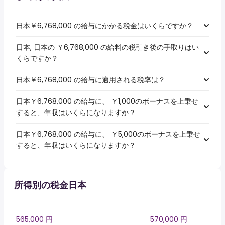
日本￥6,768,000 の給与にかかる税金はいくらですか？
日本, 日本の ￥6,768,000 の給料の税引き後の手取りはい
くらですか？
日本￥6,768,000 の給与に適用される税率は？
日本￥6,768,000 の給与に、 ￥1,000のボーナスを上乗せ
すると、年収はいくらになりますか？
日本￥6,768,000 の給与に、 ￥5,000のボーナスを上乗せ
すると、年収はいくらになりますか？
所得別の税金日本
565,000 円
570,000 円