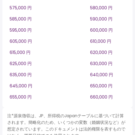
575,000 円
580,000 円
585,000 円
590,000 円
595,000 円
600,000 円
605,000 円
610,000 円
615,000 円
620,000 円
625,000 円
630,000 円
635,000 円
640,000 円
645,000 円
650,000 円
655,000 円
660,000 円
注*源泉徴収は、JP、所得税のJapanテーブルに基づいて計算
されます。簡略化のため、いくつかの変数（婚姻状況など）が
想定されています。このドキュメントは法的権限を表すもので