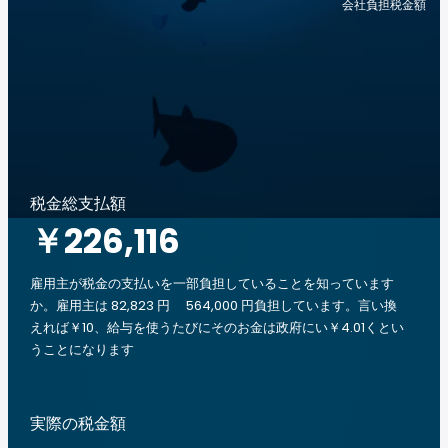
会社負担税金額
税金総支払額
￥226,116
雇用主が税金の支払いを一部負担していることを知っています
か。雇用主は 82,823 円 564,000 円負担しています。言い換
えれば￥10、給与を使うたびにそのお金は政府にい￥4.01くとい
うことになります
実際の税金額