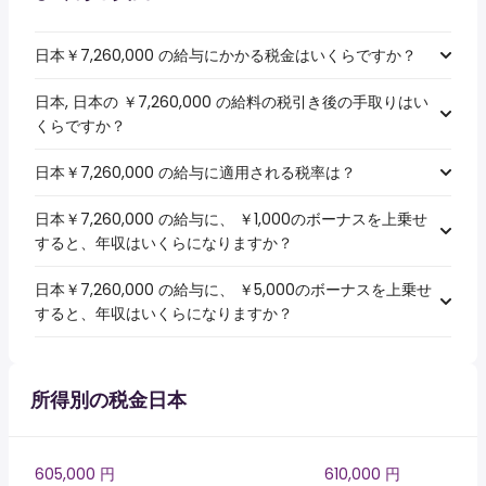
日本￥7,260,000 の給与にかかる税金はいくらですか？
日本, 日本の ￥7,260,000 の給料の税引き後の手取りはい
くらですか？
日本￥7,260,000 の給与に適用される税率は？
日本￥7,260,000 の給与に、 ￥1,000のボーナスを上乗せ
すると、年収はいくらになりますか？
日本￥7,260,000 の給与に、 ￥5,000のボーナスを上乗せ
すると、年収はいくらになりますか？
所得別の税金日本
605,000 円
610,000 円