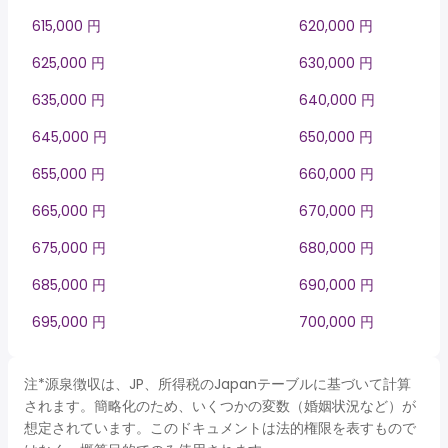
615,000 円
620,000 円
625,000 円
630,000 円
635,000 円
640,000 円
645,000 円
650,000 円
655,000 円
660,000 円
665,000 円
670,000 円
675,000 円
680,000 円
685,000 円
690,000 円
695,000 円
700,000 円
注*源泉徴収は、JP、所得税のJapanテーブルに基づいて計算
されます。簡略化のため、いくつかの変数（婚姻状況など）が
想定されています。このドキュメントは法的権限を表すもので