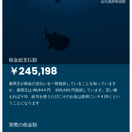
会社負担税金額
税金総支払額
￥245,198
雇用主が税金の支払いを一部負担していることを知っています
か。雇用主は 88,844 円 605,000 円負担しています。言い換
えれば￥10、給与を使うたびにそのお金は政府にい￥4.05くとい
うことになります
実際の税金額