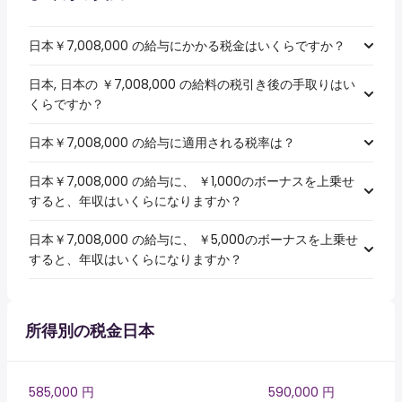
日本￥7,008,000 の給与にかかる税金はいくらですか？
日本, 日本の ￥7,008,000 の給料の税引き後の手取りはい
くらですか？
日本￥7,008,000 の給与に適用される税率は？
日本￥7,008,000 の給与に、 ￥1,000のボーナスを上乗せ
すると、年収はいくらになりますか？
日本￥7,008,000 の給与に、 ￥5,000のボーナスを上乗せ
すると、年収はいくらになりますか？
所得別の税金日本
585,000 円
590,000 円