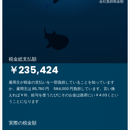
会社負担税金額
税金総支払額
￥235,424
雇用主が税金の支払いを一部負担していることを知っています
か。雇用主は 85,760 円 584,000 円負担しています。言い換
えれば￥10、給与を使うたびにそのお金は政府にい￥4.03くとい
うことになります
実際の税金額