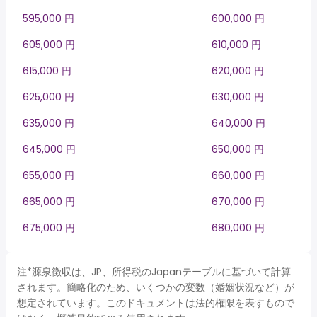
595,000 円
600,000 円
605,000 円
610,000 円
615,000 円
620,000 円
625,000 円
630,000 円
635,000 円
640,000 円
645,000 円
650,000 円
655,000 円
660,000 円
665,000 円
670,000 円
675,000 円
680,000 円
注*源泉徴収は、JP、所得税のJapanテーブルに基づいて計算
されます。簡略化のため、いくつかの変数（婚姻状況など）が
想定されています。このドキュメントは法的権限を表すもので