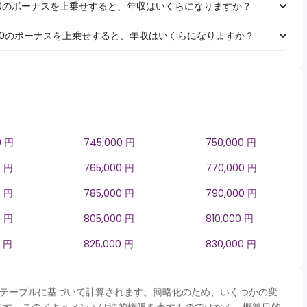
￥1,000のボーナスを上乗せすると、年収はいくらになりますか？
￥5,000のボーナスを上乗せすると、年収はいくらになりますか？
0 円
745,000 円
750,000 円
0 円
765,000 円
770,000 円
0 円
785,000 円
790,000 円
0 円
805,000 円
810,000 円
0 円
825,000 円
830,000 円
panテーブルに基づいて計算されます。簡略化のため、いくつかの変