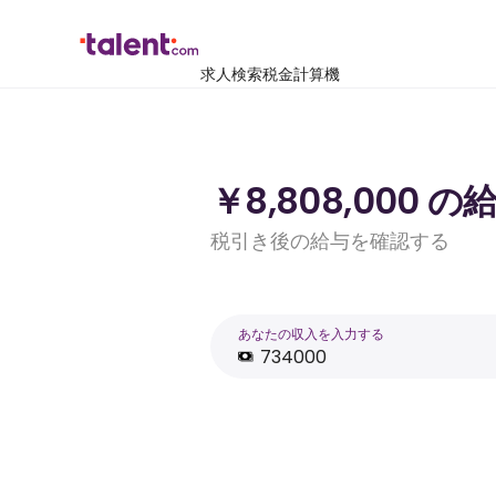
求人検索
税金計算機
￥8,808,000
税引き後の給与を確認する
あなたの収入を入力する