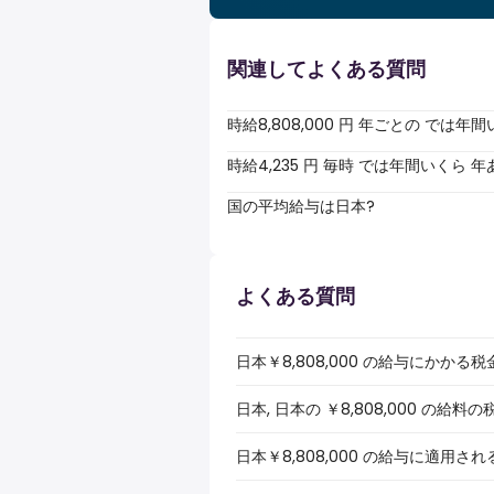
関連してよくある質問
時給8,808,000 円 年ごとの では
時給4,235 円 毎時 では年間いくら
国の平均給与は日本?
よくある質問
日本￥8,808,000 の給与にかか
日本, 日本の ￥8,808,000 の
日本￥8,808,000 の給与に適用さ