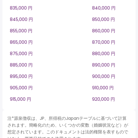
835,000 円
840,000 円
845,000 円
850,000 円
855,000 円
860,000 円
865,000 円
870,000 円
875,000 円
880,000 円
885,000 円
890,000 円
895,000 円
900,000 円
905,000 円
910,000 円
915,000 円
920,000 円
注*源泉徴収は、JP、所得税のJapanテーブルに基づいて計算
されます。簡略化のため、いくつかの変数（婚姻状況など）が
想定されています。このドキュメントは法的権限を表すもので