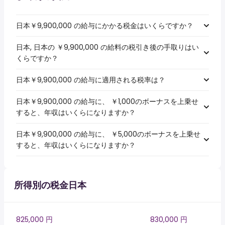
日本￥9,900,000 の給与にかかる税金はいくらですか？
日本, 日本の ￥9,900,000 の給料の税引き後の手取りはい
くらですか？
日本￥9,900,000 の給与に適用される税率は？
日本￥9,900,000 の給与に、 ￥1,000のボーナスを上乗せ
すると、年収はいくらになりますか？
日本￥9,900,000 の給与に、 ￥5,000のボーナスを上乗せ
すると、年収はいくらになりますか？
所得別の税金日本
825,000 円
830,000 円