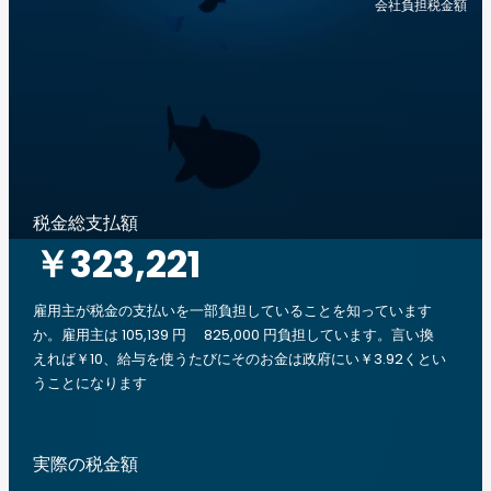
会社負担税金額
税金総支払額
￥323,221
雇用主が税金の支払いを一部負担していることを知っています
か。雇用主は 105,139 円 825,000 円負担しています。言い換
えれば￥10、給与を使うたびにそのお金は政府にい￥3.92くとい
うことになります
実際の税金額