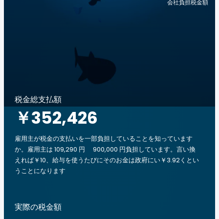
会社負担税金額
税金総支払額
￥352,426
雇用主が税金の支払いを一部負担していることを知っています
か。雇用主は 109,290 円 900,000 円負担しています。言い換
えれば￥10、給与を使うたびにそのお金は政府にい￥3.92くとい
うことになります
実際の税金額