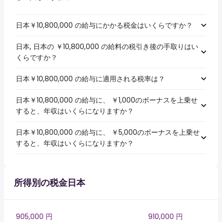
日本￥10,800,000 の給与にかかる税金はいくらですか？
日本, 日本の ￥10,800,000 の給料の税引き後の手取りはい
くらですか？
日本￥10,800,000 の給与に適用される税率は？
日本￥10,800,000 の給与に、 ￥1,000のボーナスを上乗せ
すると、年収はいくらになりますか？
日本￥10,800,000 の給与に、 ￥5,000のボーナスを上乗せ
すると、年収はいくらになりますか？
所得別の税金日本
905,000 円
910,000 円