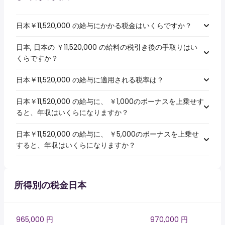
日本￥11,520,000 の給与にかかる税金はいくらですか？
日本, 日本の ￥11,520,000 の給料の税引き後の手取りはい
くらですか？
日本￥11,520,000 の給与に適用される税率は？
日本￥11,520,000 の給与に、 ￥1,000のボーナスを上乗せす
ると、年収はいくらになりますか？
日本￥11,520,000 の給与に、 ￥5,000のボーナスを上乗せ
すると、年収はいくらになりますか？
所得別の税金日本
965,000 円
970,000 円