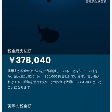
会社負担税金額
税金総支払額
￥378,040
雇用主が税金の支払いを一部負担していることを知っています
か。雇用主は 112,611 円 960,000 円負担しています。言い換え
れば￥10、給与を使うたびにそのお金は政府にい￥3.94くという
ことになります
実際の税金額