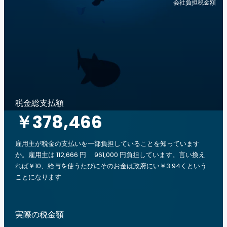
会社負担税金額
税金総支払額
￥378,466
雇用主が税金の支払いを一部負担していることを知っています
か。雇用主は 112,666 円 961,000 円負担しています。言い換え
れば￥10、給与を使うたびにそのお金は政府にい￥3.94くという
ことになります
実際の税金額