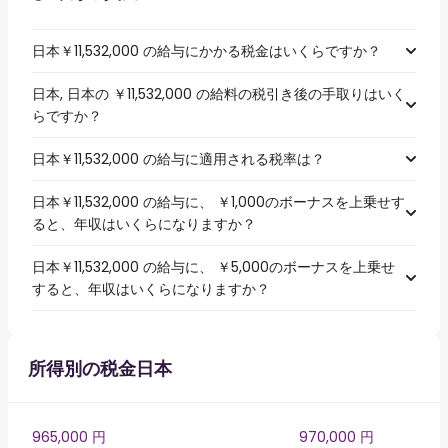
日本￥11,532,000 の給与にかかる税金はいくらですか？
日本, 日本の ￥11,532,000 の給料の税引き後の手取りはいく
らですか？
日本￥11,532,000 の給与に適用される税率は？
日本￥11,532,000 の給与に、 ￥1,000のボーナスを上乗せす
ると、年収はいくらになりますか？
日本￥11,532,000 の給与に、 ￥5,000のボーナスを上乗せ
すると、年収はいくらになりますか？
所得別の税金日本
965,000 円
970,000 円