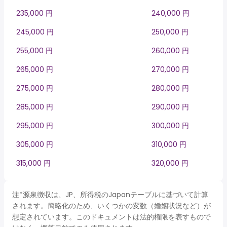
235,000 円
240,000 円
245,000 円
250,000 円
255,000 円
260,000 円
265,000 円
270,000 円
275,000 円
280,000 円
285,000 円
290,000 円
295,000 円
300,000 円
305,000 円
310,000 円
315,000 円
320,000 円
注*源泉徴収は、JP、所得税のJapanテーブルに基づいて計算
されます。簡略化のため、いくつかの変数（婚姻状況など）が
想定されています。このドキュメントは法的権限を表すもので