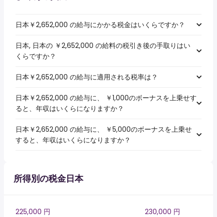
日本￥2,652,000 の給与にかかる税金はいくらですか？
日本, 日本の ￥2,652,000 の給料の税引き後の手取りはい
くらですか？
日本￥2,652,000 の給与に適用される税率は？
日本￥2,652,000 の給与に、 ￥1,000のボーナスを上乗せす
ると、年収はいくらになりますか？
日本￥2,652,000 の給与に、 ￥5,000のボーナスを上乗せ
すると、年収はいくらになりますか？
所得別の税金日本
225,000 円
230,000 円