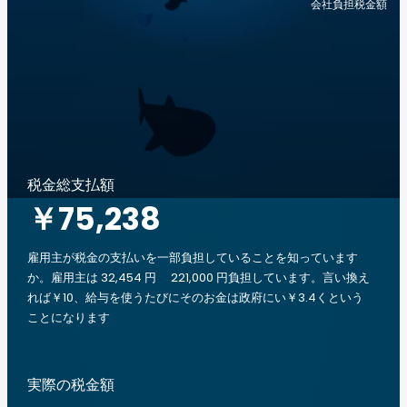
会社負担税金額
税金総支払額
￥75,238
雇用主が税金の支払いを一部負担していることを知っています
か。雇用主は 32,454 円 221,000 円負担しています。言い換え
れば￥10、給与を使うたびにそのお金は政府にい￥3.4くという
ことになります
実際の税金額