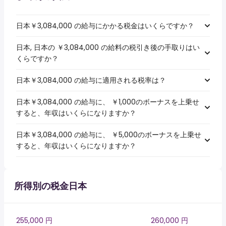
日本￥3,084,000 の給与にかかる税金はいくらですか？
日本, 日本の ￥3,084,000 の給料の税引き後の手取りはい
くらですか？
日本￥3,084,000 の給与に適用される税率は？
日本￥3,084,000 の給与に、 ￥1,000のボーナスを上乗せ
すると、年収はいくらになりますか？
日本￥3,084,000 の給与に、 ￥5,000のボーナスを上乗せ
すると、年収はいくらになりますか？
所得別の税金日本
255,000 円
260,000 円