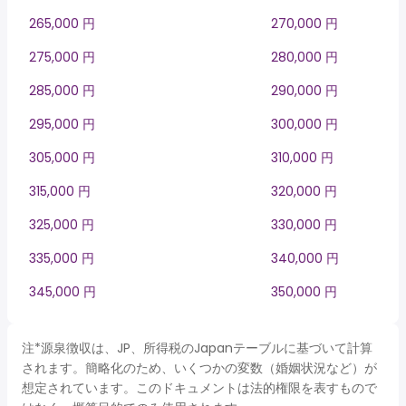
265,000 円
270,000 円
275,000 円
280,000 円
285,000 円
290,000 円
295,000 円
300,000 円
305,000 円
310,000 円
315,000 円
320,000 円
325,000 円
330,000 円
335,000 円
340,000 円
345,000 円
350,000 円
注*源泉徴収は、JP、所得税のJapanテーブルに基づいて計算
されます。簡略化のため、いくつかの変数（婚姻状況など）が
想定されています。このドキュメントは法的権限を表すもので