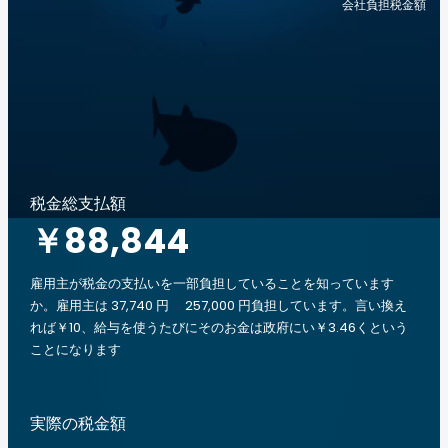
会社負担税金額
税金総支払額
￥88,844
雇用主が税金の支払いを一部負担していることを知っています
か。雇用主は 37,740 円 257,000 円負担しています。言い換え
れば￥10、給与を使うたびにそのお金は政府にい￥3.46くという
ことになります
実際の税金額