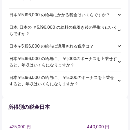
日本￥5,196,000 の給与にかかる税金はいくらですか？
日本, 日本の ￥5,196,000 の給料の税引き後の手取りはいく
らですか？
日本￥5,196,000 の給与に適用される税率は？
日本￥5,196,000 の給与に、 ￥1,000のボーナスを上乗せす
ると、年収はいくらになりますか？
日本￥5,196,000 の給与に、 ￥5,000のボーナスを上乗せ
すると、年収はいくらになりますか？
所得別の税金日本
435,000 円
440,000 円