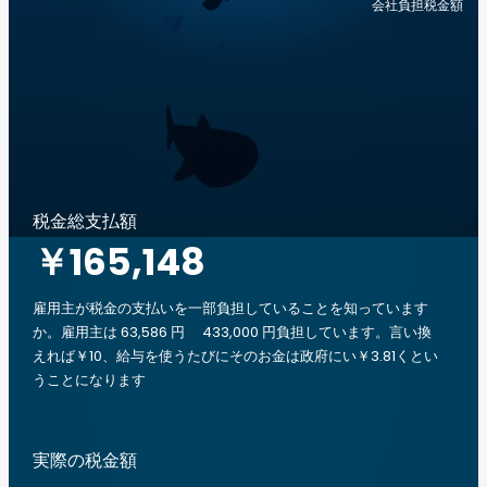
会社負担税金額
税金総支払額
￥165,148
雇用主が税金の支払いを一部負担していることを知っています
か。雇用主は 63,586 円 433,000 円負担しています。言い換
えれば￥10、給与を使うたびにそのお金は政府にい￥3.81くとい
うことになります
実際の税金額