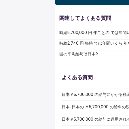
関連してよくある質問
時給5,700,000 円 年ごとの では
時給2,740 円 毎時 では年間いくら
国の平均給与は日本?
よくある質問
日本￥5,700,000 の給与にかか
日本, 日本の ￥5,700,000 の
日本￥5,700,000 の給与に適用さ