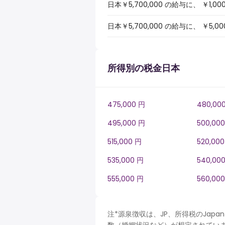
日本￥5,700,000 の給与に、 
日本￥5,700,000 の給与に、 
所得別の税金日本
475,000 円
480,00
495,000 円
500,00
515,000 円
520,00
535,000 円
540,00
555,000 円
560,00
注*源泉徴収は、JP、所得税のJa