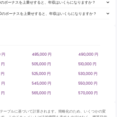
￥1,000のボーナスを上乗せすると、年収はいくらになりますか？
￥5,000のボーナスを上乗せすると、年収はいくらになりますか？
0 円
485,000 円
490,000 円
0 円
505,000 円
510,000 円
0 円
525,000 円
530,000 円
0 円
545,000 円
550,000 円
0 円
565,000 円
570,000 円
panテーブルに基づいて計算されます。簡略化のため、いくつかの変