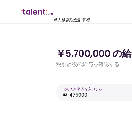
求人検索
税金計算機
￥5,700,000
税引き後の給与を確認する
あなたの収入を入力する