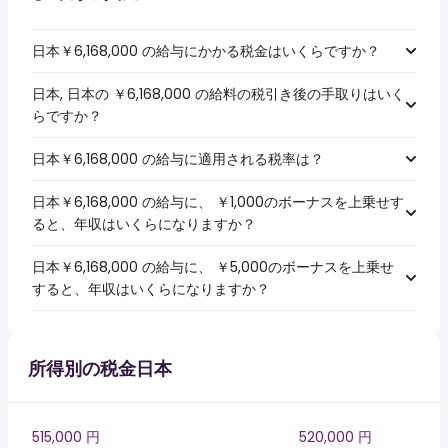
日本￥6,168,000 の給与にかかる税金はいくらですか？
日本, 日本の ￥6,168,000 の給料の税引き後の手取りはいく
らですか？
日本￥6,168,000 の給与に適用される税率は？
日本￥6,168,000 の給与に、 ￥1,000のボーナスを上乗せす
ると、年収はいくらになりますか？
日本￥6,168,000 の給与に、 ￥5,000のボーナスを上乗せ
すると、年収はいくらになりますか？
所得別の税金日本
515,000 円
520,000 円