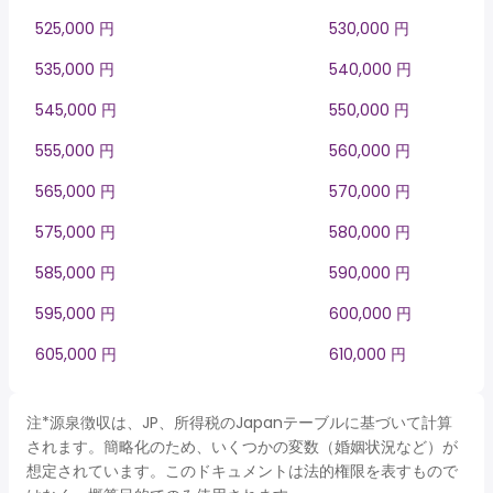
525,000 円
530,000 円
535,000 円
540,000 円
545,000 円
550,000 円
555,000 円
560,000 円
565,000 円
570,000 円
575,000 円
580,000 円
585,000 円
590,000 円
595,000 円
600,000 円
605,000 円
610,000 円
注*源泉徴収は、JP、所得税のJapanテーブルに基づいて計算
されます。簡略化のため、いくつかの変数（婚姻状況など）が
想定されています。このドキュメントは法的権限を表すもので