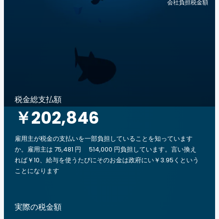
会社負担税金額
税金総支払額
￥202,846
雇用主が税金の支払いを一部負担していることを知っています
か。雇用主は 75,481 円 514,000 円負担しています。言い換え
れば￥10、給与を使うたびにそのお金は政府にい￥3.95くという
ことになります
実際の税金額