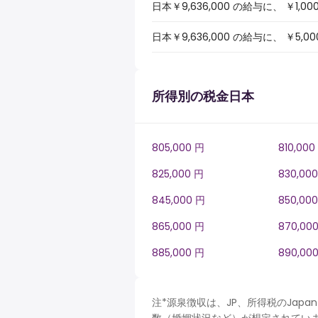
日本￥9,636,000 の給与に、 
日本￥9,636,000 の給与に、 
所得別の税金日本
805,000 円
810,000
825,000 円
830,00
845,000 円
850,00
865,000 円
870,00
885,000 円
890,00
注*源泉徴収は、JP、所得税のJa