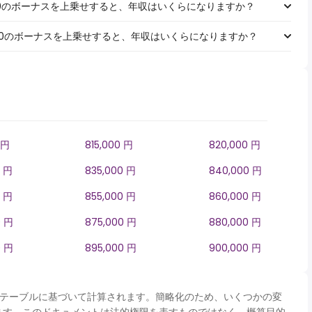
￥1,000のボーナスを上乗せすると、年収はいくらになりますか？
￥5,000のボーナスを上乗せすると、年収はいくらになりますか？
 円
815,000 円
820,000 円
0 円
835,000 円
840,000 円
0 円
855,000 円
860,000 円
0 円
875,000 円
880,000 円
0 円
895,000 円
900,000 円
panテーブルに基づいて計算されます。簡略化のため、いくつかの変