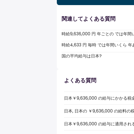
関連してよくある質問
時給9,636,000 円 年ごとの では
時給4,633 円 毎時 では年間いくら
国の平均給与は日本?
よくある質問
日本￥9,636,000 の給与にかか
日本, 日本の ￥9,636,000 の
日本￥9,636,000 の給与に適用さ