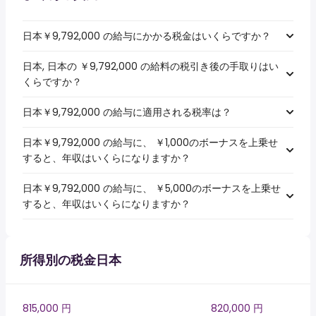
日本￥9,792,000 の給与にかかる税金はいくらですか？
日本, 日本の ￥9,792,000 の給料の税引き後の手取りはい
くらですか？
日本￥9,792,000 の給与に適用される税率は？
日本￥9,792,000 の給与に、 ￥1,000のボーナスを上乗せ
すると、年収はいくらになりますか？
日本￥9,792,000 の給与に、 ￥5,000のボーナスを上乗せ
すると、年収はいくらになりますか？
所得別の税金日本
815,000 円
820,000 円