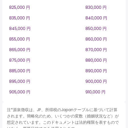
825,000 円
830,000 円
835,000 円
840,000 円
845,000 円
850,000 円
855,000 円
860,000 円
865,000 円
870,000 円
875,000 円
880,000 円
885,000 円
890,000 円
895,000 円
900,000 円
905,000 円
910,000 円
注*源泉徴収は、JP、所得税のJapanテーブルに基づいて計算
されます。簡略化のため、いくつかの変数（婚姻状況など）が
想定されています。このドキュメントは法的権限を表すもので