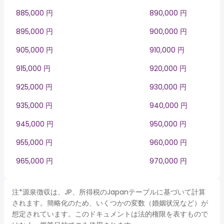
885,000 円
890,000 円
895,000 円
900,000 円
905,000 円
910,000 円
915,000 円
920,000 円
925,000 円
930,000 円
935,000 円
940,000 円
945,000 円
950,000 円
955,000 円
960,000 円
965,000 円
970,000 円
注*源泉徴収は、JP、所得税のJapanテーブルに基づいて計算
されます。簡略化のため、いくつかの変数（婚姻状況など）が
想定されています。このドキュメントは法的権限を表すもので