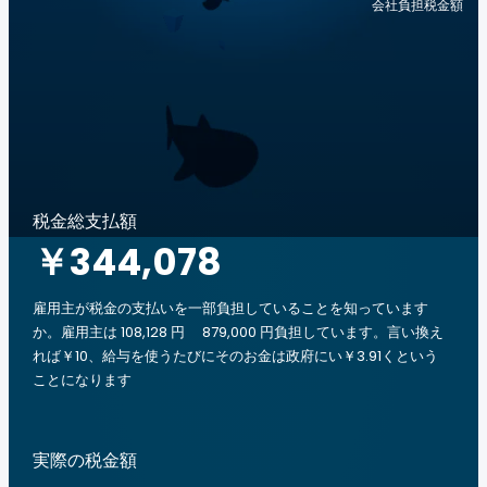
会社負担税金額
税金総支払額
￥344,078
雇用主が税金の支払いを一部負担していることを知っています
か。雇用主は 108,128 円 879,000 円負担しています。言い換え
れば￥10、給与を使うたびにそのお金は政府にい￥3.91くという
ことになります
実際の税金額