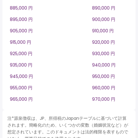
885,000 円
890,000 円
895,000 円
900,000 円
905,000 円
910,000 円
915,000 円
920,000 円
925,000 円
930,000 円
935,000 円
940,000 円
945,000 円
950,000 円
955,000 円
960,000 円
965,000 円
970,000 円
注*源泉徴収は、JP、所得税のJapanテーブルに基づいて計算
されます。簡略化のため、いくつかの変数（婚姻状況など）が
想定されています。このドキュメントは法的権限を表すもので