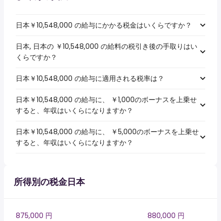
日本￥10,548,000 の給与にかかる税金はいくらですか？
日本, 日本の ￥10,548,000 の給料の税引き後の手取りはい
くらですか？
日本￥10,548,000 の給与に適用される税率は？
日本￥10,548,000 の給与に、 ￥1,000のボーナスを上乗せ
すると、年収はいくらになりますか？
日本￥10,548,000 の給与に、 ￥5,000のボーナスを上乗せ
すると、年収はいくらになりますか？
所得別の税金日本
875,000 円
880,000 円